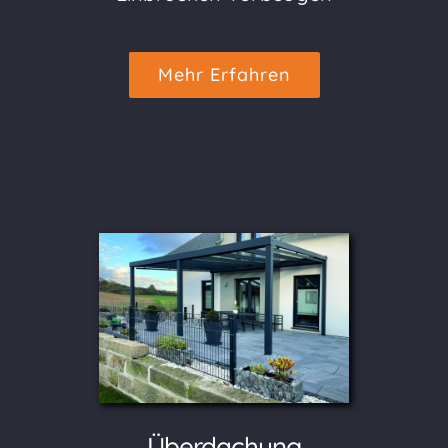
Mehr Erfahren
Überdachung