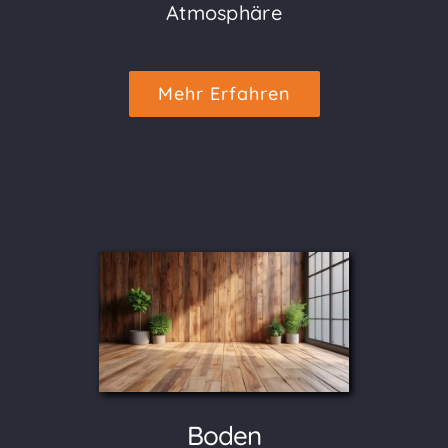
Atmosphäre
Mehr Erfahren
Boden