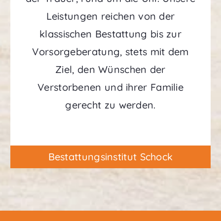
Leistungen reichen von der
klassischen Bestattung bis zur
Vorsorgeberatung, stets mit dem
Ziel, den Wünschen der
Verstorbenen und ihrer Familie
gerecht zu werden.
Bestattungsinstitut Schock