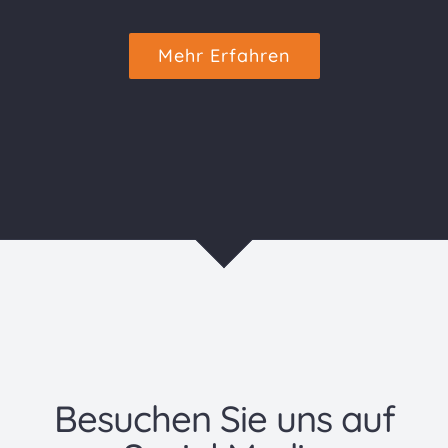
Mehr Erfahren
Besuchen Sie uns auf