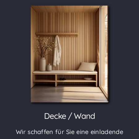
Decke / Wand
Wir schaffen für Sie eine einladende