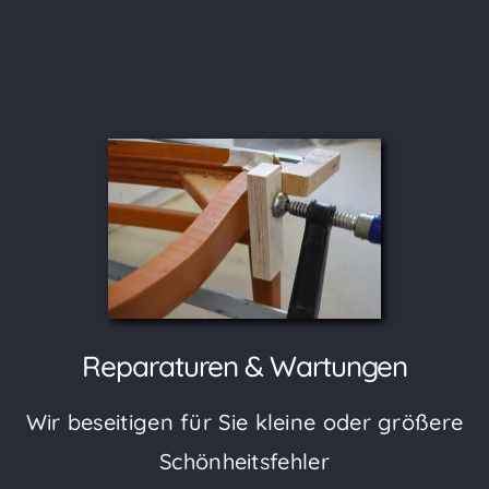
Reparaturen & Wartungen
Wir beseitigen für Sie kleine oder größere
Schönheitsfehler