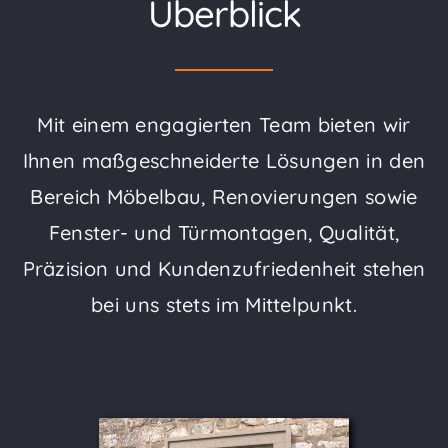
Überblick
Mit einem engagierten Team bieten wir
Ihnen maßgeschneiderte Lösungen in den
Bereich Möbelbau, Renovierungen sowie
Fenster- und Türmontagen, Qualität,
Präzision und Kundenzufriedenheit stehen
bei uns stets im Mittelpunkt.