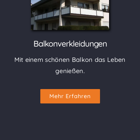
Balkonverkleidungen
Mit einem schönen Balkon das Leben
genießen.
Mehr Erfahren