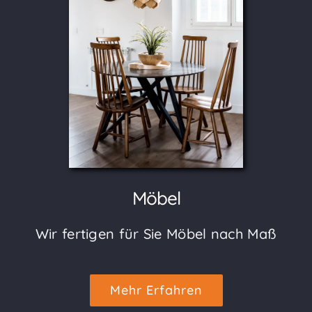
Möbel
Wir fertigen für Sie Möbel nach Maß
Mehr Erfahren