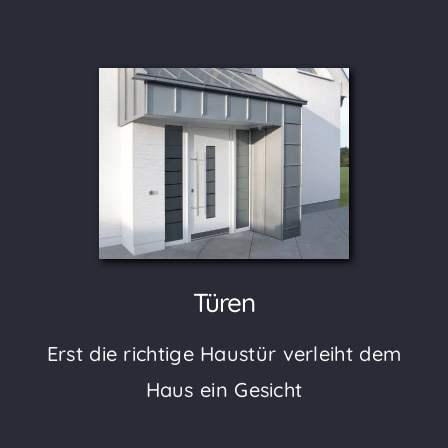
Türen
Erst die richtige Haustür verleiht dem
Haus ein Gesicht