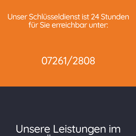
Unser Schlüsseldienst ist 24 Stunden
für Sie erreichbar unter:
07261/2808
Unsere Leistungen im