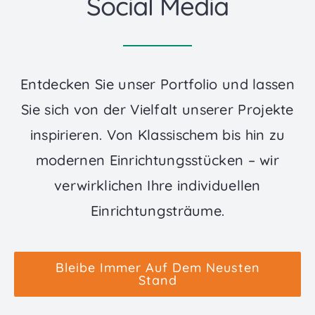
Social Media
Entdecken Sie unser Portfolio und lassen
Sie sich von der Vielfalt unserer Projekte
inspirieren. Von Klassischem bis hin zu
modernen Einrichtungsstücken – wir
verwirklichen Ihre individuellen
Einrichtungsträume.
Bleibe Immer Auf Dem Neusten
Stand