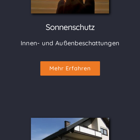
Sonnenschutz
Innen- und Außenbeschattungen
Mehr Erfahren