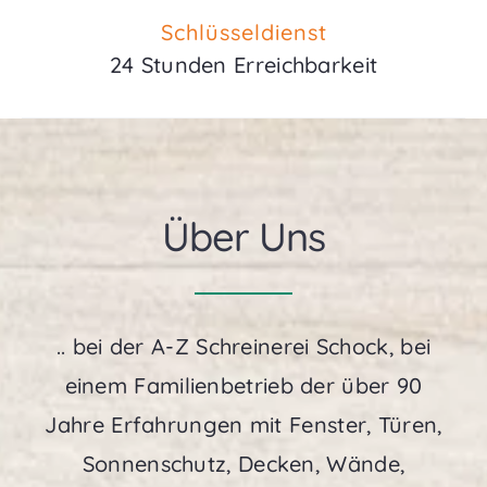
Schlüsseldienst
24 Stunden Erreichbarkeit
Über Uns
.. bei der A-Z Schreinerei Schock, bei
einem Familienbetrieb der über 90
Jahre Erfahrungen mit Fenster, Türen,
Sonnenschutz, Decken, Wände,