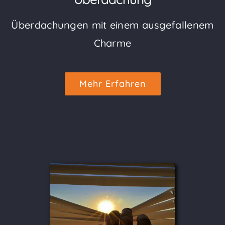
Überdachungen mit einem ausgefallenem
Charme
Mehr Erfahren