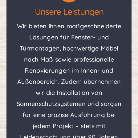
Unsere Leistungen
Wir bieten ihnen maßgeschneiderte
Lösungen für Fenster- und
Türmontagen, hochwertige Möbel
nach Maß sowie professionelle
Renovierungen im Innen- und
Außenbereich. Zudem übernehmen
wir die Installation von
Sonnenschutzsystemen und sorgen
für eine präzise Ausführung bei
jedem Projekt – stets mit
Leidenschaft und über 90 Jahren