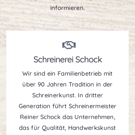
informieren.
Schreinerei Schock
Wir sind ein Familienbetrieb mit
über 90 Jahren Tradition in der
Schreinerkunst. In dritter
Generation führt Schreinermeister
Reiner Schock das Unternehmen,
das für Qualität, Handwerkskunst