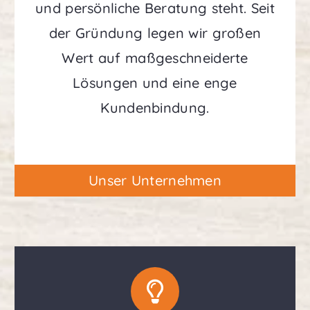
und persönliche Beratung steht. Seit
der Gründung legen wir großen
Wert auf maßgeschneiderte
Lösungen und eine enge
Kundenbindung.
Unser Unternehmen