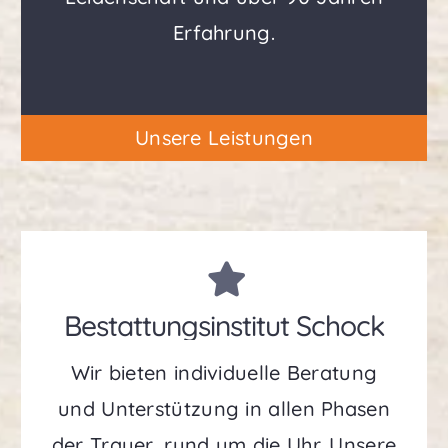
Erfahrung.
Unsere Leistungen
Bestattungsinstitut Schock
Wir bieten individuelle Beratung
und Unterstützung in allen Phasen
der Trauer, rund um die Uhr. Unsere