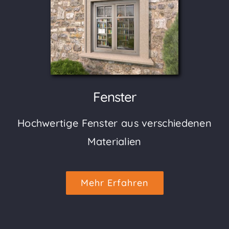
Fenster
Hochwertige Fenster aus verschiedenen
Materialien
Mehr Erfahren