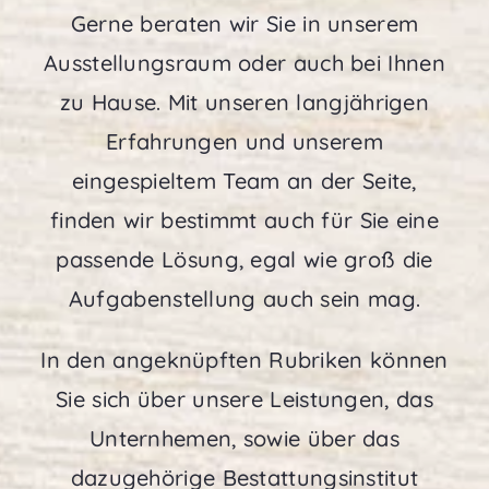
Gerne beraten wir Sie in unserem
Ausstellungsraum oder auch bei Ihnen
zu Hause. Mit unseren langjährigen
Erfahrungen und unserem
eingespieltem Team an der Seite,
finden wir bestimmt auch für Sie eine
passende Lösung, egal wie groß die
Aufgabenstellung auch sein mag.
In den angeknüpften Rubriken können
Sie sich über unsere Leistungen, das
Unternhemen, sowie über das
dazugehörige Bestattungsinstitut