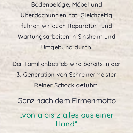
Bodenbeläge, Möbel und
Überdachungen hat. Gleichzeitig
führen wir auch Reparatur- und
Wartungsarbeiten in Sinsheim und
Umgebung durch.
Der Familienbetrieb wird bereits in der
3. Generation von Schreinermeister
Reiner Schock geführt.
Ganz nach dem Firmenmotto
„von a bis z alles aus einer
Hand“