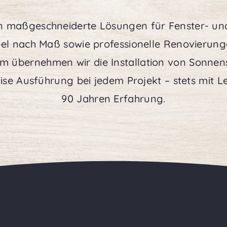
en maßgeschneiderte Lösungen für Fenster- u
el nach Maß sowie professionelle Renovierung
m übernehmen wir die Installation von Sonne
ise Ausführung bei jedem Projekt – stets mit 
90 Jahren Erfahrung.