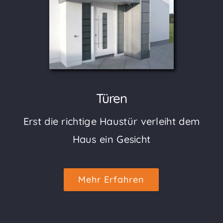
Türen
Erst die richtige Haustür verleiht dem
Haus ein Gesicht
Mehr Erfahren