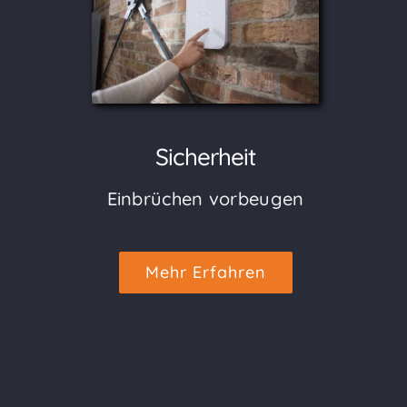
Sicherheit
Einbrüchen vorbeugen
Mehr Erfahren