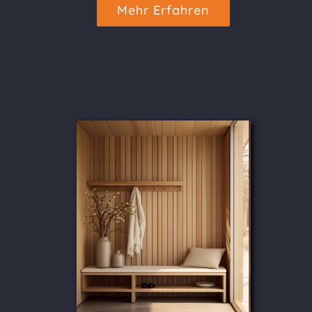
Mehr Erfahren