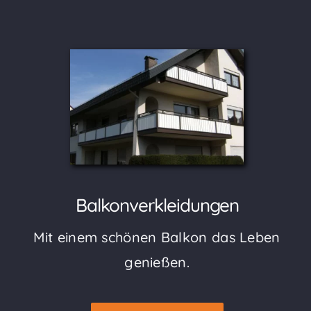
Balkonverkleidungen
Mit einem schönen Balkon das Leben
genießen.