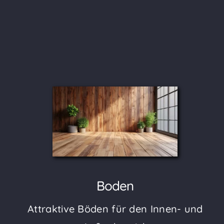
Boden
Attraktive Böden für den Innen- und