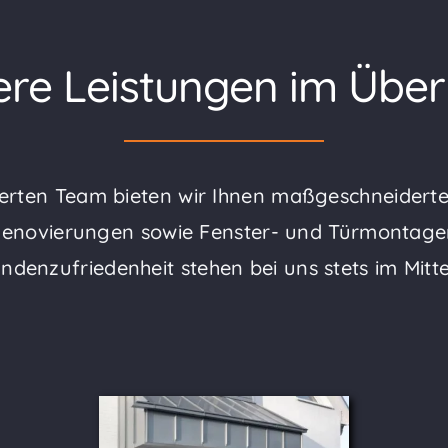
re Leistungen im Über
erten Team bieten wir Ihnen maßgeschneidert
enovierungen sowie Fenster- und Türmontagen,
ndenzufriedenheit stehen bei uns stets im Mitte