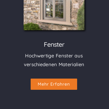
Fenster
Hochwertige Fenster aus
verschiedenen Materialien
Mehr Erfahren