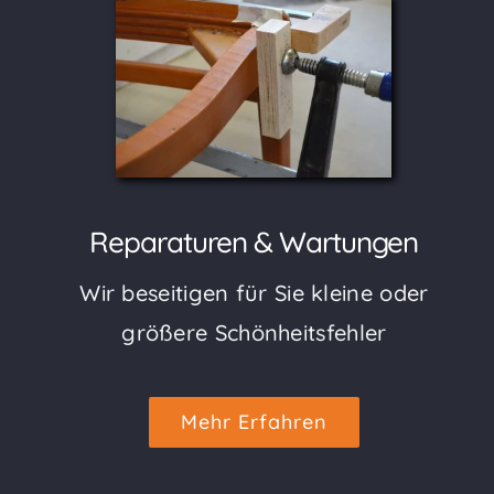
Reparaturen & Wartungen
Wir beseitigen für Sie kleine oder
größere Schönheitsfehler
Mehr Erfahren