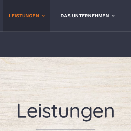
LEISTUNGEN
DAS UNTERNEHMEN
Leistungen