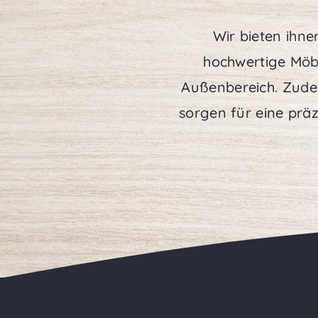
Wir bieten ihn
hochwertige Möb
Außenbereich. Zude
sorgen für eine präz