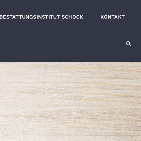
BESTATTUNGSINSTITUT SCHOCK
KONTAKT