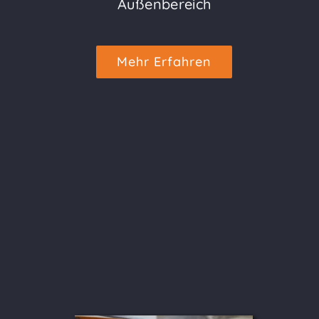
Außenbereich
Mehr Erfahren