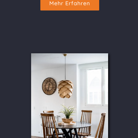
Mehr Erfahren