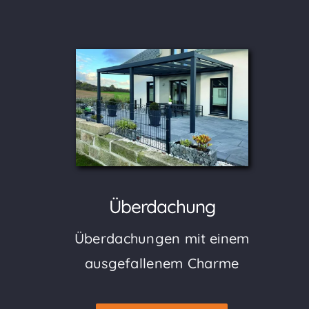
Überdachung
Überdachungen mit einem
ausgefallenem Charme