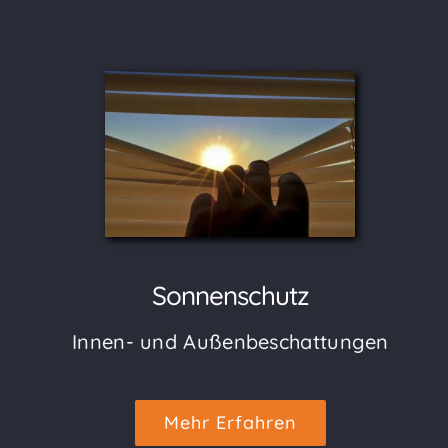
Sonnenschutz
Innen- und Außenbeschattungen
Mehr Erfahren