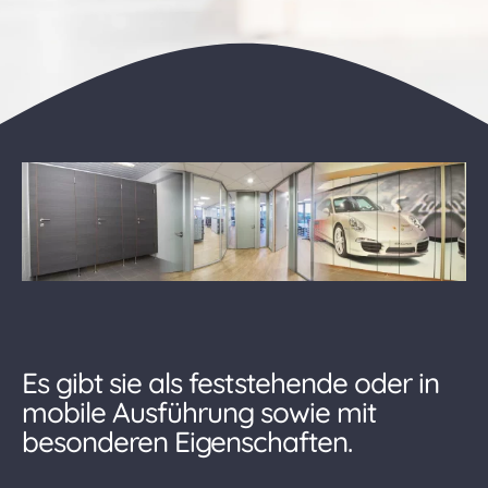
Es gibt sie als feststehende oder in
mobile Ausführung sowie mit
besonderen Eigenschaften.