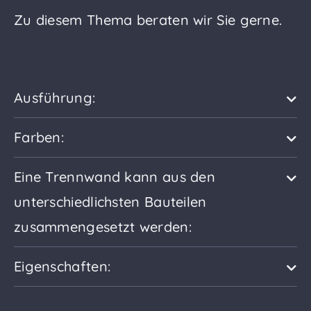
Zu diesem Thema beraten wir Sie gerne.
Ausführung:
Farben:
Eine Trennwand kann aus den
unterschiedlichsten Bauteilen
zusammengesetzt werden:
Eigenschaften: