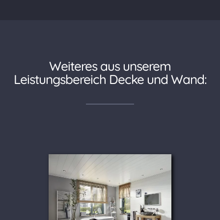
Weiteres aus unserem
Leistungsbereich Decke und Wand: