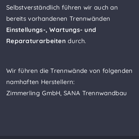
Selbstverständlich führen wir auch an
bereits vorhandenen Trennwänden
Einstellungs-, Wartungs- und
Reparaturarbeiten
durch.
Wir führen die Trennwände von folgenden
namhaften Herstellern:
Zimmerling GmbH, SANA Trennwandbau