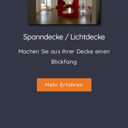
Spanndecke / Lichtdecke
Machen Sie aus Ihrer Decke einen
Blickfang
Mehr Erfahren