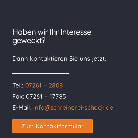
Haben wir Ihr Interesse
geweckt?
Dann kontaktieren Sie uns jetzt.
Tel.:
07261 – 2808
Fax: 07261 – 17785
E-Mail:
info@schreinerei-schock.de
Zum Kontaktformular