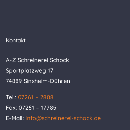
Kontakt
A-Z Schreinerei Schock
Sportplatzweg 17
74889 Sinsheim-Dühren
Tel.:
07261 – 2808
Fax: 07261 – 17785
E-Mail:
info@schreinerei-schock.de