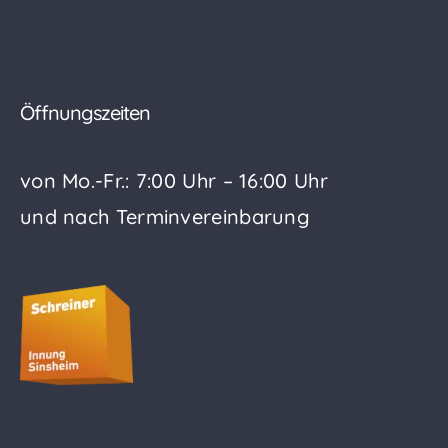
Öffnungszeiten
von Mo.-Fr.: 7:00 Uhr – 16:00 Uhr
und nach Terminvereinbarung