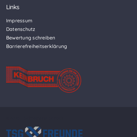
Links
Impressum
Datenschutz
Bewertung schreiben
Barrierefreiheitserklärung
©2026 • Schreinerei Schock