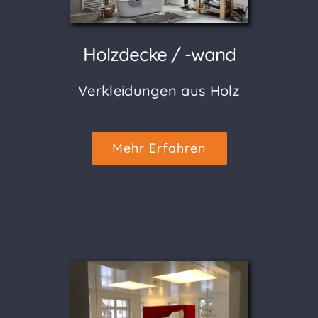
Holzdecke / -wand
Verkleidungen aus Holz
Mehr Erfahren